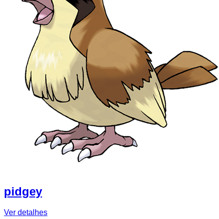
pidgey
Ver detalhes