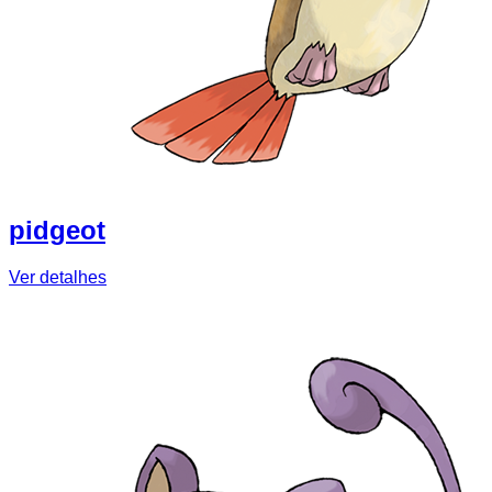
pidgeot
Ver detalhes