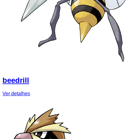
beedrill
Ver detalhes