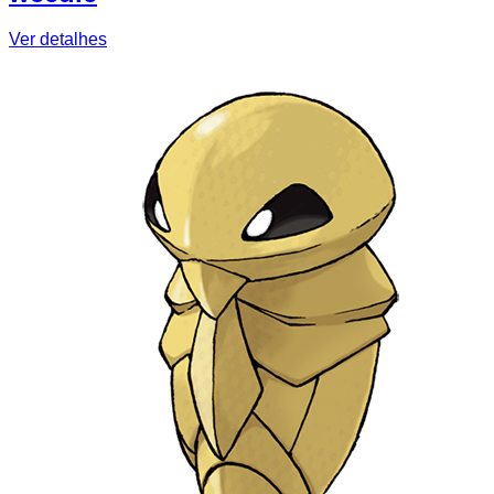
Ver detalhes