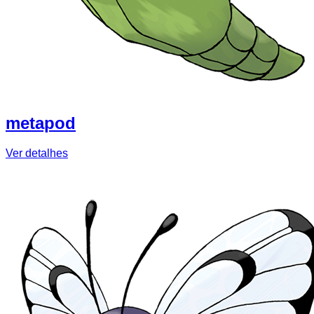
metapod
Ver detalhes