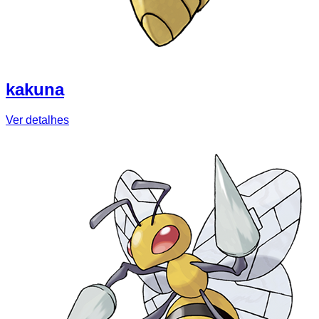
kakuna
Ver detalhes