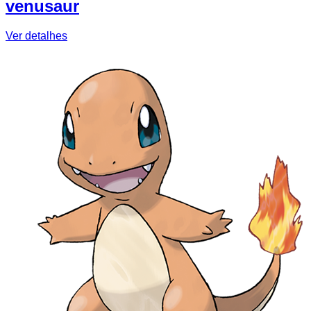
venusaur
Ver detalhes