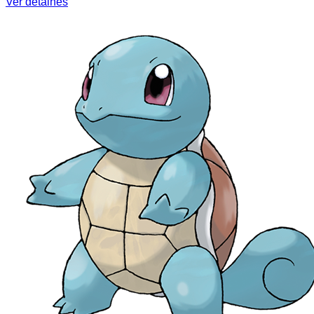
Ver detalhes