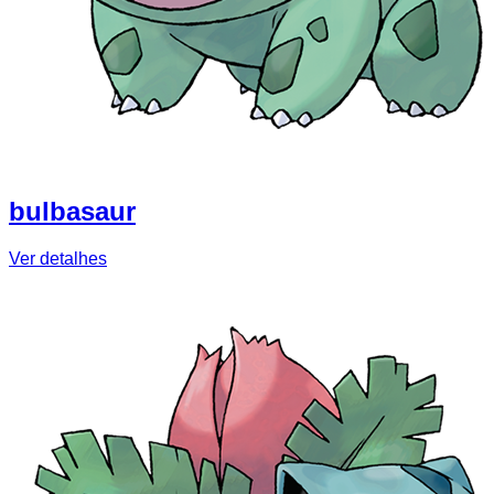
bulbasaur
Ver detalhes