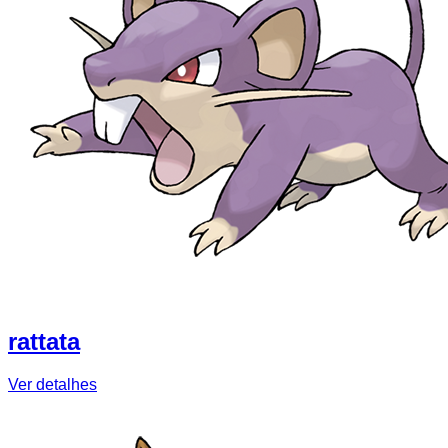
rattata
Ver detalhes