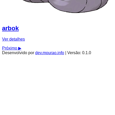
arbok
Ver detalhes
Próximo ▶
Desenvolvido por
dev.mourao.info
| Versão: 0.1.0