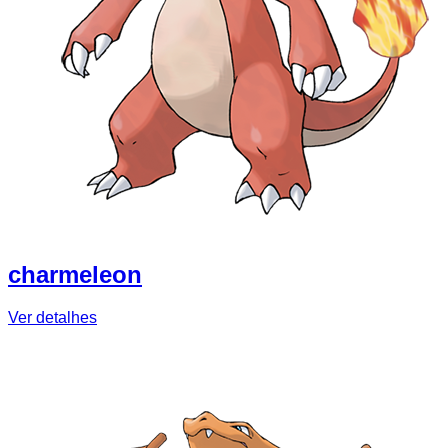
charmeleon
Ver detalhes