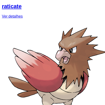
raticate
Ver detalhes