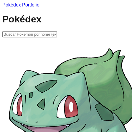
Pokédex Portfolio
Pokédex