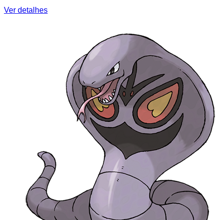
Ver detalhes