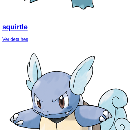
squirtle
Ver detalhes