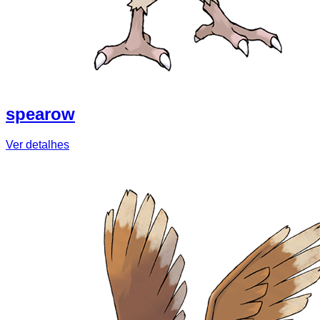
spearow
Ver detalhes