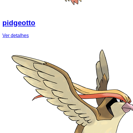
pidgeotto
Ver detalhes