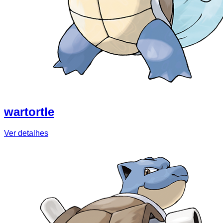
wartortle
Ver detalhes