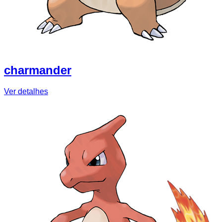
charmander
Ver detalhes