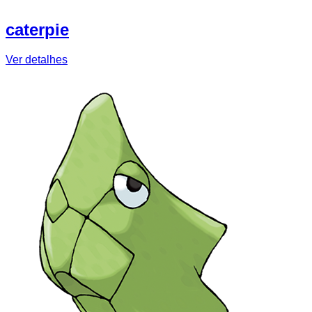
caterpie
Ver detalhes