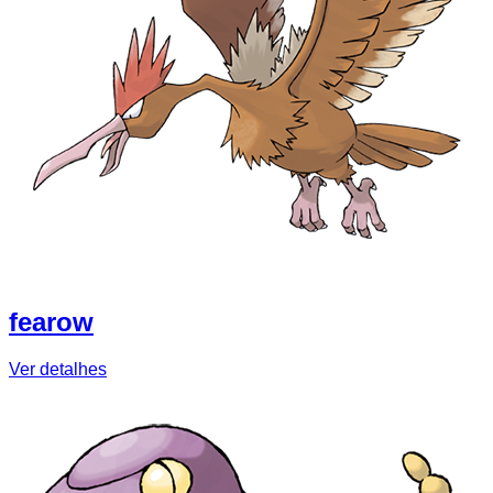
fearow
Ver detalhes