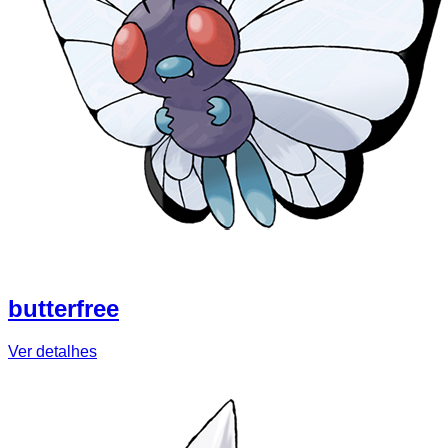
butterfree
Ver detalhes