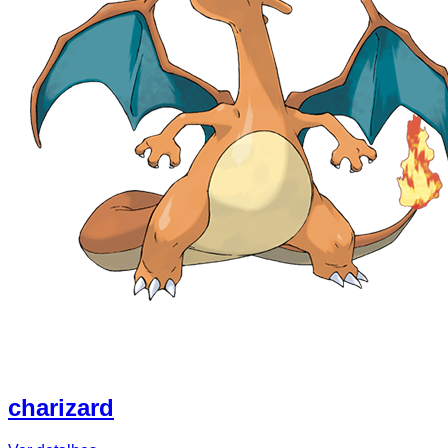
charizard